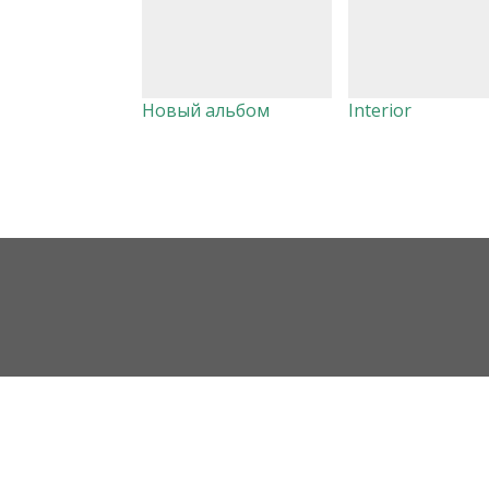
Новый альбом
Interior